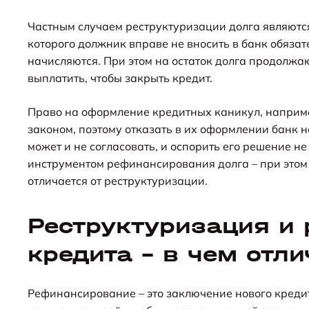
Частным случаем реструктуризации долга являются
которого должник вправе не вносить в банк обяза
начисляются. При этом на остаток долга продолжа
выплатить, чтобы закрыть кредит.
Право на оформление кредитных каникул, наприме
законом, поэтому отказать в их оформлении банк 
может и не согласовать, и оспорить его решение н
инструментом рефинансирования долга – при этом 
отличается от реструктуризации.
Реструктуризация и
кредита – в чем отли
Рефинансирование – это заключение нового кредит