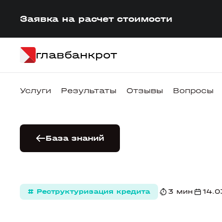
Заявка на расчет стоимости
главбанкрот
Услуги
Результаты
Отзывы
Вопросы
База знаний
# Реструктуризация кредита
3 мин
14.0