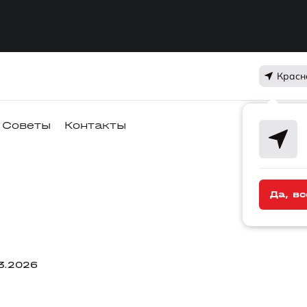
Красн
Советы
Контакты
Да, вс
3.2026