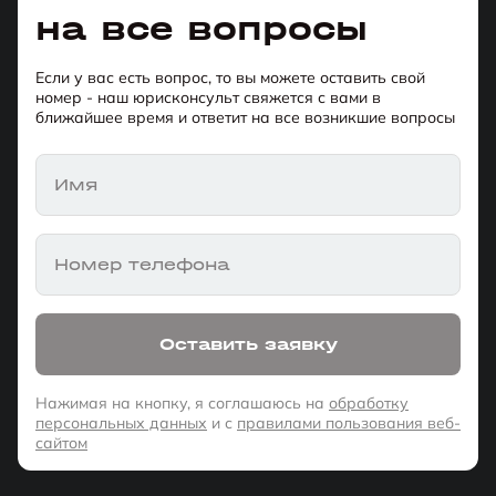
на все вопросы
Если у вас есть вопрос, то вы можете оставить свой
номер - наш юрисконсульт свяжется с вами в
ближайшее время и ответит на все возникшие вопросы
Имя
Номер телефона
Оставить заявку
Нажимая на кнопку, я соглашаюсь на
обработку
персональных данных
и с
правилами пользования веб-
сайтом