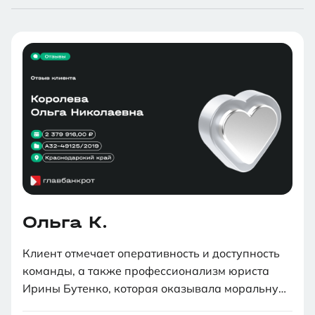
Ольга К.
Клиент отмечает оперативность и доступность
команды, а также профессионализм юриста
Ирины Бутенко, которая оказывала моральную
поддержку. Процедура банкротства