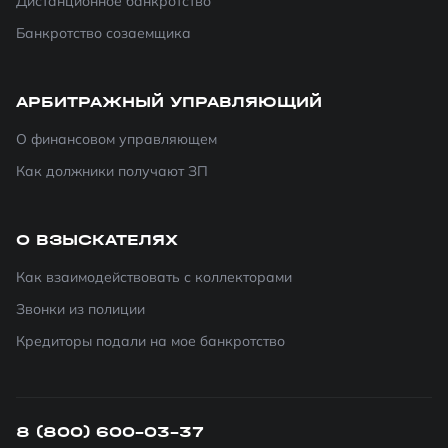
Дистанционное банкротство
Банкротство созаемщика
АРБИТРАЖНЫЙ УПРАВЛЯЮЩИЙ
О финансовом управляющем
Как должники получают ЗП
О ВЗЫСКАТЕЛЯХ
Как взаимодействовать с коллекторами
Звонки из полиции
Кредиторы подали на мое банкротство
8 (800) 600-03-37