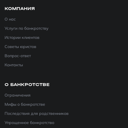
КОМПАНИЯ
О нас
Услуги по банкротству
Истории клиентов
Советы юристов
Вопрос-ответ
Контакты
О БАНКРОТСТВЕ
Ограничения
Мифы о банкротстве
Последствия для родственников
Упрощенное банкротство