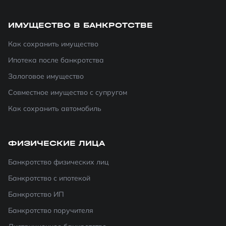
ИМУЩЕСТВО В БАНКРОТСТВЕ
Как сохранить имущество
Ипотека после банкротства
Залоговое имущество
Совместное имущество с супругом
Как сохранить автомобиль
ФИЗИЧЕСКИЕ ЛИЦА
Банкротство физических лиц
Банкротство с ипотекой
Банкротство ИП
Банкротство поручителя