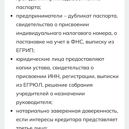
паспорта;
предприниматели – дубликат паспорта,
свидетельства о присвоении
индивидуального налогового номера, о
постановке на учет в ФНС, выписку из
ЕГРИП;
юридические лица предоставляют
копии устава, свидетельства о
присвоении ИНН, регистрации, выписки
из ЕГРЮЛ, решение собрания
учредителей о назначении
руководителя;
нотариально заверенная доверенность,
если интересы кредитора представляет
третье лицо;