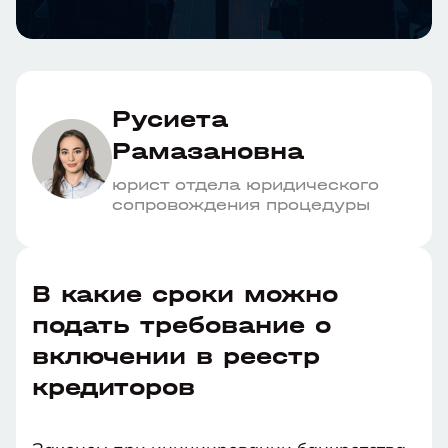
Русиета
Рамазановна
юрист отдела юридического
сопровождения процедуры
В какие сроки можно
подать требование о
включении в реестр
кредиторов