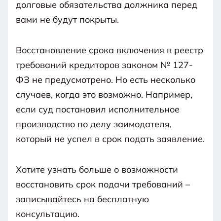
долговые обязательства должника перед
вами не будут покрыты.
Восстановление срока включения в реестр
требований кредиторов законом № 127-
ФЗ не предусмотрено. Но есть несколько
случаев, когда это возможно. Например,
если суд постановил исполнительное
производство по делу заимодателя,
который не успел в срок подать заявление.
Хотите узнать больше о возможности
восстановить срок подачи требований –
записывайтесь на бесплатную
консультацию.