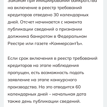
Законом при инициировании банкротства
на включение в реестр требований
кредиторов отведено 30 календарных
дней. Отсчет начинается с момента
публикации сведений о признании
должника банкротом в Федеральном
Реестре или газете «КоммерсантЪ».
Если срок включения в реестр требований
кредиторов на этапе наблюдения
пропущен, есть возможность подать
заявление на этапе конкурсного
производства. На это отводится 60
календарных дней – начальная дата
также день публикации сведений.