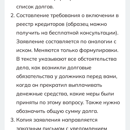
список долгов.
Составление требования о включении в
реестр кредиторов (образец можно
получить на бесплатной консультации).
Заявление составляется по аналогии с
иском. Меняются только формулировки.
В тексте указывают все обстоятельства
дела, как возникли долговые
обязательства у должника перед вами,
когда он прекратил выплачивать
денежные средства, какие меры были
приняты по этому вопросу. Также нужно
обозначить общую сумму долга.
Копия заявления направляется
заказным письмом с уведомлением