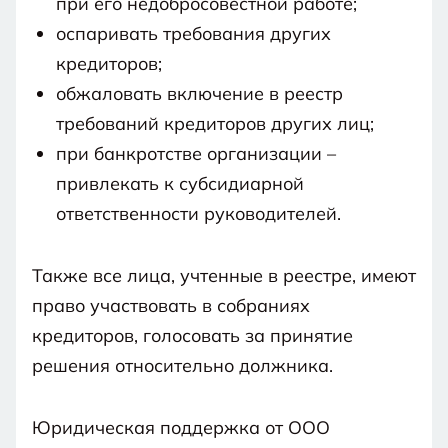
при его недобросовестной работе;
оспаривать требования других
кредиторов;
обжаловать включение в реестр
требований кредиторов других лиц;
при банкротстве организации –
привлекать к субсидиарной
ответственности руководителей.
Также все лица, учтенные в реестре, имеют
право участвовать в собраниях
кредиторов, голосовать за принятие
решения относительно должника.
Юридическая поддержка от ООО