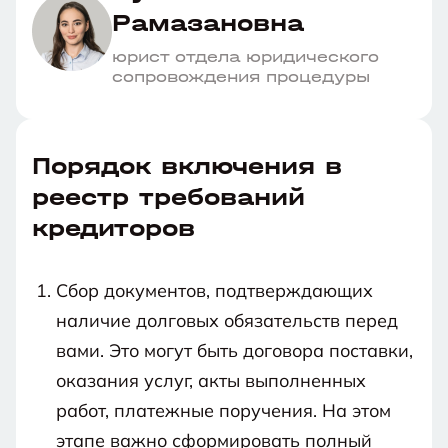
Рамазановна
юрист отдела юридического
сопровождения процедуры
Порядок включения в
реестр требований
кредиторов
Сбор документов, подтверждающих
наличие долговых обязательств перед
вами. Это могут быть договора поставки,
оказания услуг, акты выполненных
работ, платежные поручения. На этом
этапе важно сформировать полный