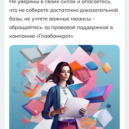
Не уверены в своих силах и опасаетесь,
что не соберете достаточно доказательной
базы, не учтете важные нюансы –
обращайтесь за правовой поддержкой в
компанию «Главбанкрот».