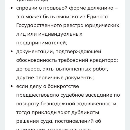
справки о правовой форме должника –
это может быть выписка из Единого
Государственного реестра юридических
лиц или индивидуальных
предпринимателей;
документации, подтверждающей
обоснованность требований кредитора:
договора, акты выполненных работ,
другие первичные документы;
если делу о банкротстве
предшествовало судебное заседание по
возврату безнадежной задолженности,
тогда прикладывают дубликаты
решения суда, постановлений об
инициации исполнительного