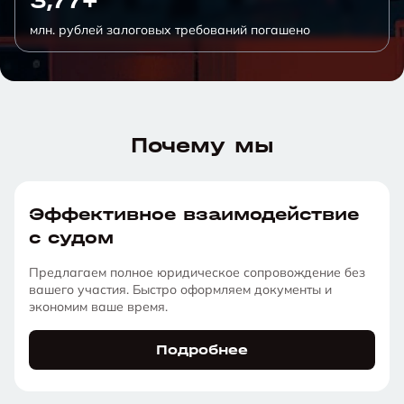
3,77+
млн. рублей залоговых требований погашено
Почему мы
Эффективное взаимодействие
с судом
Предлагаем полное юридическое сопровождение без
вашего участия. Быстро оформляем документы и
экономим ваше время.
Подробнее