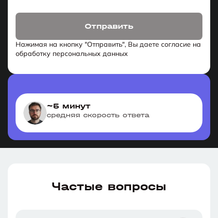
Отправить
Нажимая на кнопку "Отправить", Вы даете согласие на
обработку персональных данных
~5 минут
средняя скорость ответа
Частые вопросы