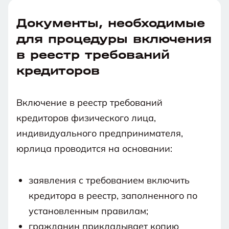
Документы, необходимые
для процедуры включения
в реестр требований
кредиторов
Включение в реестр требований
кредиторов физического лица,
индивидуального предпринимателя,
юрлица проводится на основании:
заявления с требованием включить
кредитора в реестр, заполненного по
установленным правилам;
гражданин прикладывает копию