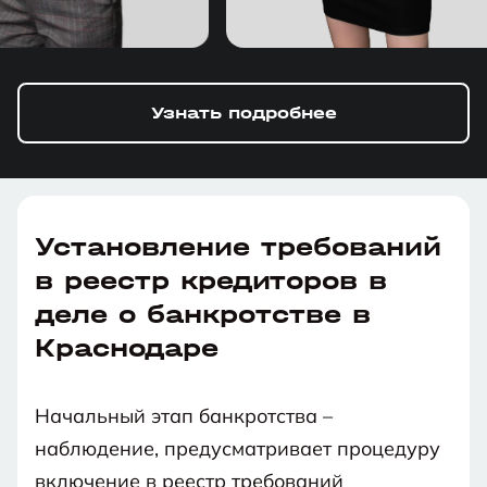
Узнать подробнее
Установление требований
в реестр кредиторов в
деле о банкротстве в
Краснодаре
Начальный этап банкротства –
наблюдение, предусматривает процедуру
включение в реестр требований