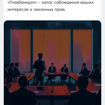
«Главбанкрот» – залог соблюдения ваших
интересов и законных прав.