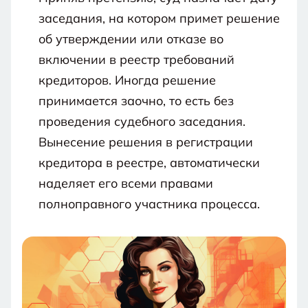
заседания, на котором примет решение
об утверждении или отказе во
включении в реестр требований
кредиторов. Иногда решение
принимается заочно, то есть без
проведения судебного заседания.
Вынесение решения в регистрации
кредитора в реестре, автоматически
наделяет его всеми правами
полноправного участника процесса.