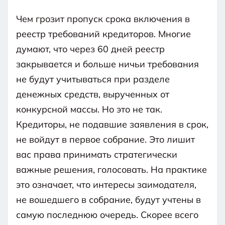
Чем грозит пропуск срока включения в
реестр требований кредиторов. Многие
думают, что через 60 дней реестр
закрывается и больше ничьи требования
не будут учитываться при разделе
денежных средств, вырученных от
конкурсной массы. Но это не так.
Кредиторы, не подавшие заявления в срок,
не войдут в первое собрание. Это лишит
вас права принимать стратегически
важные решения, голосовать. На практике
это означает, что интересы заимодателя,
не вошедшего в собрание, будут учтены в
самую последнюю очередь. Скорее всего