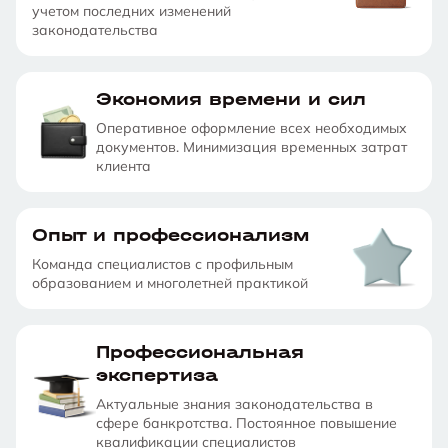
учетом последних изменений
законодательства
Экономия времени и сил
Оперативное оформление всех необходимых
документов. Минимизация временных затрат
клиента
Опыт и профессионализм
Команда специалистов с профильным
образованием и многолетней практикой
Профессиональная
экспертиза
Актуальные знания законодательства в
сфере банкротства. Постоянное повышение
квалификации специалистов