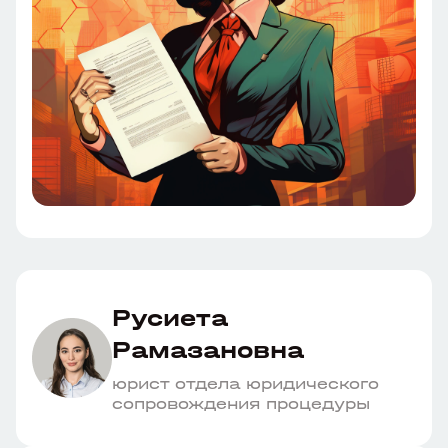
Русиета
Рамазановна
юрист отдела юридического
сопровождения процедуры