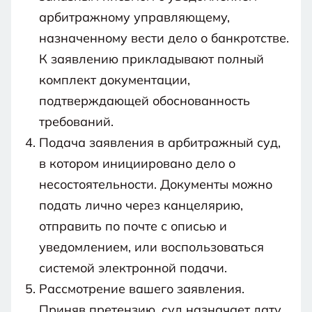
арбитражному управляющему,
назначенному вести дело о банкротстве.
К заявлению прикладывают полный
комплект документации,
подтверждающей обоснованность
требований.
Подача заявления в арбитражный суд,
в котором инициировано дело о
несостоятельности. Документы можно
подать лично через канцелярию,
отправить по почте с описью и
уведомлением, или воспользоваться
системой электронной подачи.
Рассмотрение вашего заявления.
Приняв претензию, суд назначает дату