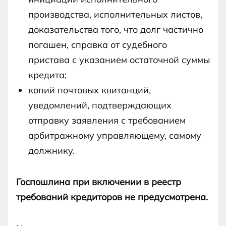
производства, исполнительных листов,
доказательства того, что долг частично
погашен, справка от судебного
пристава с указанием остаточной суммы
кредита;
копий почтовых квитанций,
уведомлений, подтверждающих
отправку заявления с требованием
арбитражному управляющему, самому
должнику.
Госпошлина при включении в реестр
требований кредиторов не предусмотрена.