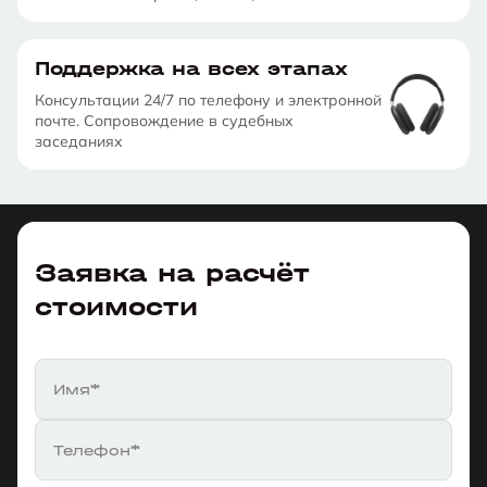
Поддержка на всех этапах
Консультации 24/7 по телефону и электронной
почте. Сопровождение в судебных
заседаниях
Заявка на расчёт
стоимости
Имя*
Телефон*