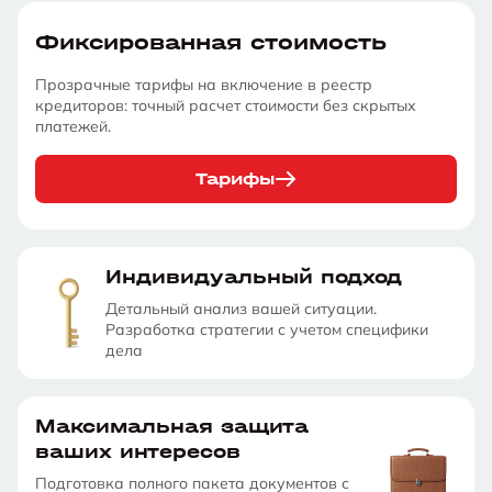
Фиксированная стоимость
Прозрачные тарифы на включение в реестр
кредиторов: точный расчет стоимости без скрытых
платежей.
Тарифы
Индивидуальный подход
Детальный анализ вашей ситуации.
Разработка стратегии с учетом специфики
дела
Максимальная защита
ваших интересов
Подготовка полного пакета документов с