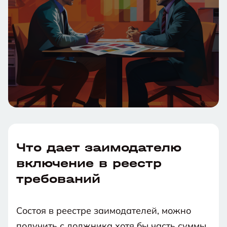
Что дает заимодателю
включение в реестр
требований
Состоя в реестре заимодателей, можно
получить с должника хотя бы часть суммы.