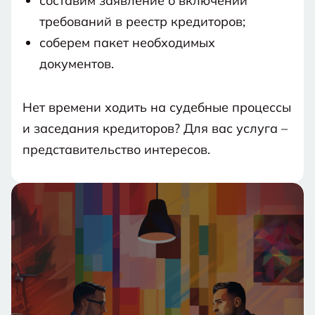
составим заявление о включении
требований в реестр кредиторов;
соберем пакет необходимых
документов.
Нет времени ходить на судебные процессы
и заседания кредиторов? Для вас услуга –
представительство интересов.