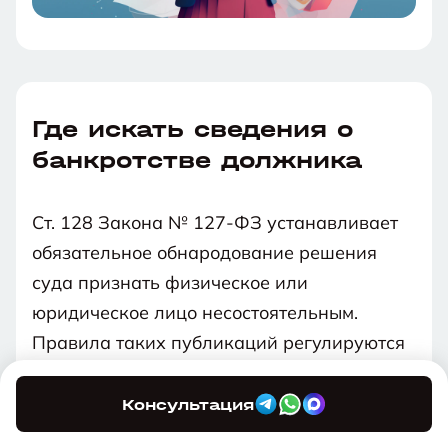
Где искать сведения о
банкротстве должника
Ст. 128 Закона № 127-ФЗ устанавливает
обязательное обнародование решения
суда признать физическое или
юридическое лицо несостоятельным.
Правила таких публикаций регулируются
ст. 28.
Информацию о банкротах можно найти в:
Консультация