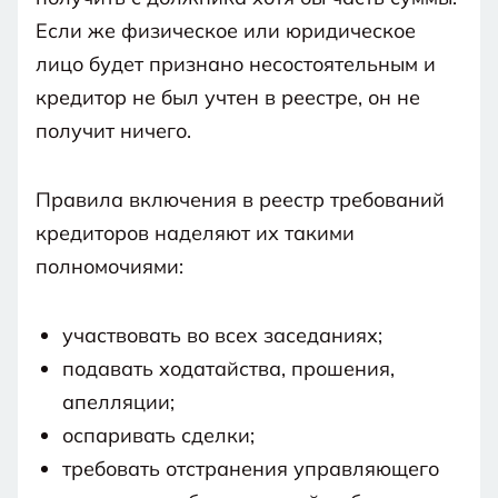
Если же физическое или юридическое
лицо будет признано несостоятельным и
кредитор не был учтен в реестре, он не
получит ничего.
Правила включения в реестр требований
кредиторов наделяют их такими
полномочиями:
участвовать во всех заседаниях;
подавать ходатайства, прошения,
апелляции;
оспаривать сделки;
требовать отстранения управляющего