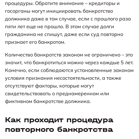
процедуры. Обратите внимание – кредиторы и
госорганы могут инициировать банкротство
должника даже в том случае, если с прошлого раза
пяти лет еще не прошло. В этом случае долги
гражданина не спишут, даже если суд повторно
признает его банкротом.
Количество банкротств законом не ограничено – это
значит, что банкротиться можно через каждые 5 лет.
Конечно, если соблюдаются установленные законом
условия признания несостоятельности, а также
отсутствуют факторы, которые могут
свидетельствовать о преднамеренном или
фиктивном банкротстве должника.
Как проходит процедура
повторного банкротства