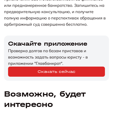
или преднамеренное банкротство. Запишитесь на
предварительную консультацию, и получите
полную информацию о перспективах обращения в
арбитражный суд совершенно бесплатно.
Скачайте приложение
Проверка долгов по базам приставов и
возможность задать вопросы юристу - в
приложении "Главбанкрот".
Скачать сейчас
Возможно, будет
интересно