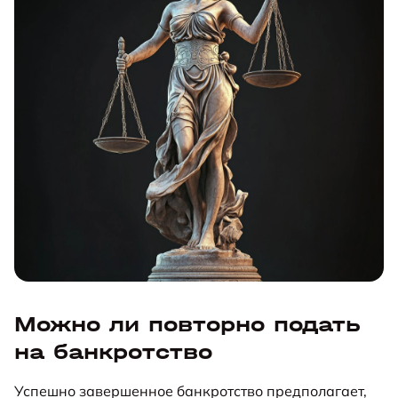
Можно ли повторно подать
на банкротство
Успешно завершенное банкротство предполагает,