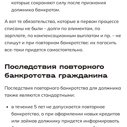
которые сохраняют силу после признания
должника банкротом.
А вот те обязательства, которые в первом процессе
списаны не были – долги по алиментам, по
зарплате, по компенсационным выплатам и пр. – не
спишут и при повторном банкротстве: их погасить
все-таки придется самостоятельно.
Последствия повторного
банкротства гражданина
Последствия повторного банкротства для должника
также являются стандартными:
в течение 5 лет не допускается повторное
банкротство, а при оформлении новых кредитов
или займов должнику придется информировать