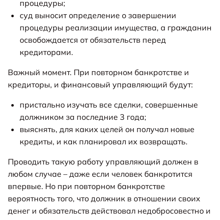
процедуры;
суд выносит определение о завершении
процедуры реализации имущества, а гражданин
освобождается от обязательств перед
кредиторами.
Важный момент. При повторном банкротстве и
кредиторы, и финансовый управляющий будут:
пристально изучать все сделки, совершенные
должником за последние 3 года;
выяснять, для каких целей он получал новые
кредиты, и как планировал их возвращать.
Проводить такую работу управляющий должен в
любом случае – даже если человек банкротится
впервые. Но при повторном банкротстве
вероятность того, что должник в отношении своих
денег и обязательств действовал недобросовестно и