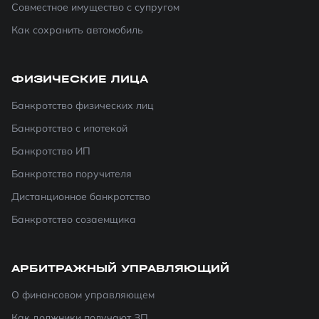
Совместное имущество с супругом
Как сохранить автомобиль
ФИЗИЧЕСКИЕ ЛИЦА
Банкротство физических лиц
Банкротство с ипотекой
Банкротство ИП
Банкротство поручителя
Дистанционное банкротство
Банкротство созаемщика
АРБИТРАЖНЫЙ УПРАВЛЯЮЩИЙ
О финансовом управляющем
Как должники получают ЗП