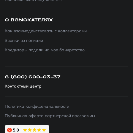
О ВЗЫСКАТЕЛЯХ
Как взаимодействовать с коллекторами
Звонки из полиции
Кредиторы подали на мое банкротство
8 (800) 600-03-37
Контактный центр
Политика конфиденциальности
Публичная оферта партнерской программы