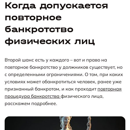
Когда допускается
повторное
банкротство
физических лиц
Второй шанс есть у каждого – вот и право на
повторное банкротство у должников существует, но
с определенными ограничениями. О том, при каких
условиях может обанкротиться человек, ранее уже
признанный банкротом, и как проходит
повторная
процедура банкротства
физического лица,
расскажем подробнее.