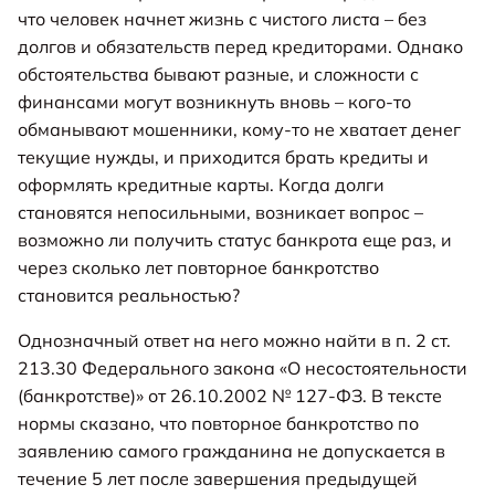
что человек начнет жизнь с чистого листа – без
долгов и обязательств перед кредиторами. Однако
обстоятельства бывают разные, и сложности с
финансами могут возникнуть вновь – кого-то
обманывают мошенники, кому-то не хватает денег
текущие нужды, и приходится брать кредиты и
оформлять кредитные карты. Когда долги
становятся непосильными, возникает вопрос –
возможно ли получить статус банкрота еще раз, и
через сколько лет повторное банкротство
становится реальностью?
Однозначный ответ на него можно найти в п. 2 ст.
213.30 Федерального закона «О несостоятельности
(банкротстве)» от 26.10.2002 № 127-ФЗ. В тексте
нормы сказано, что повторное банкротство по
заявлению самого гражданина не допускается в
течение 5 лет после завершения предыдущей