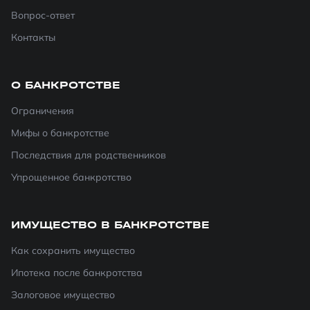
Вопрос-ответ
Контакты
О БАНКРОТСТВЕ
Ограничения
Мифы о банкротстве
Последствия для родственников
Упрощенное банкротство
ИМУЩЕСТВО В БАНКРОТСТВЕ
Как сохранить имущество
Ипотека после банкротства
Залоговое имущество