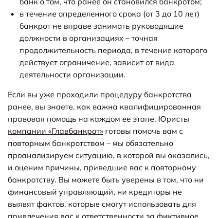
банк о том, что ранее он становился банкротом;
в течение определенного срока (от 3 до 10 лет)
банкрот не вправе занимать руководящие
должности в организациях – точная
продолжительность периода, в течение которого
действует ограничение, зависит от вида
деятельности организации.
Если вы уже проходили процедуру банкротства
ранее, вы знаете, как важна квалифицированная
правовая помощь на каждом ее этапе. Юристы
компании «Главбанкрот»
готовы помочь вам с
повторным банкротством – мы обязательно
проанализируем ситуацию, в которой вы оказались,
и оценим причины, приведшие вас к повторному
банкротству. Вы можете быть уверены в том, что ни
финансовый управляющий, ни кредиторы не
выявят фактов, которые смогут использовать для
привлечения вас к ответственности за фиктивное