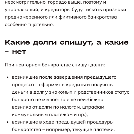
неосмотрительно, гораздо выше, поэтому и
управляющий, и кредиторы будут искать признаки
преднамеренного или фиктивного банкротства
особенно тщательно.
Какие долги спишут, а какие
– нет
При повторном банкротстве спишут долги:
возникшие после завершения предыдущего
процесса – оформлять кредиты и получать
деньги в долг у знакомых и родственников статус
банкрота не мешает (а еще неизбежно
возникают долги по налогам, штрафам,
коммунальным платежам и пр.);
возникшие в ходе предыдущей процедуры
банкротства – например, текущие платежи,