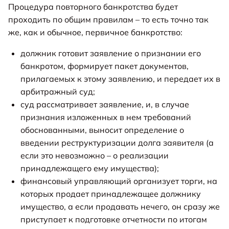
Процедура повторного банкротства будет
проходить по общим правилам – то есть точно так
же, как и обычное, первичное банкротство:
должник готовит заявление о признании его
банкротом, формирует пакет документов,
прилагаемых к этому заявлению, и передает их в
арбитражный суд;
суд рассматривает заявление, и, в случае
признания изложенных в нем требований
обоснованными, выносит определение о
введении реструктуризации долга заявителя (а
если это невозможно – о реализации
принадлежащего ему имущества);
финансовый управляющий организует торги, на
которых продает принадлежащее должнику
имущество, а если продавать нечего, он сразу же
приступает к подготовке отчетности по итогам