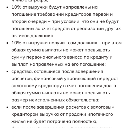
10% от выручки будут направлены на
погашение требований кредиторов первой и
второй очереди – при условии, что они не будут
погашены за счет средств от реализации других
активов должника;
10% от выручки получит сам должник – при этом
общая сумма выплаты не может превышать
сумму первоначального взноса по кредиту и
выплат, направленных на его погашение;
средства, оставшиеся после завершения
расчетов, финансовый управляющий передаст
залоговому кредитору в счет погашения долга –
общая сумма выплаты не может превышать
размер неисполненных обязательства;
если после завершения расчетов с залоговым
кредитором выручка от продажи ипотечного
жилья не будет потрачена полностью,