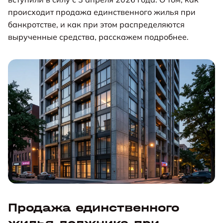
происходит продажа единственного жилья при
банкротстве, и как при этом распределяются
вырученные средства, расскажем подробнее.
Продажа единственного
жилья должника при