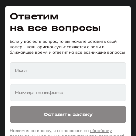
Ответим
на все вопросы
Если у вас есть вопрос, то вы можете оставить свой
номер - наш юрисконсульт свяжется с вами в
ближайшее время и ответит на все возникшие вопросы
Имя
Номер телефона
Оставить заявку
Нажимая на кнопку, я соглашаюсь на
обработку
персональных данных
и с
правилами пользования веб-