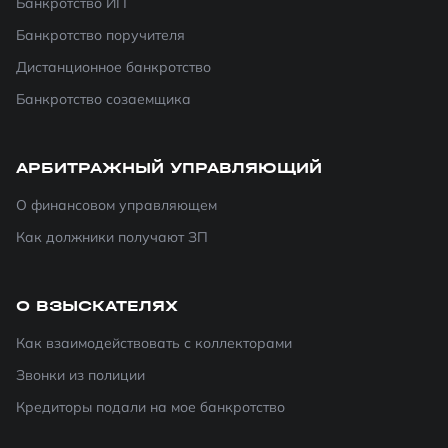
Банкротство ИП
Банкротство поручителя
Дистанционное банкротство
Банкротство созаемщика
АРБИТРАЖНЫЙ УПРАВЛЯЮЩИЙ
О финансовом управляющем
Как должники получают ЗП
О ВЗЫСКАТЕЛЯХ
Как взаимодействовать с коллекторами
Звонки из полиции
Кредиторы подали на мое банкротство