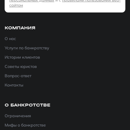
сайтом
КОМПАНИЯ
О нас
Услуги по банкротству
Истории клиентов
Советы юристов
Вопрос-ответ
Контакты
О БАНКРОТСТВЕ
Ограничения
Мифы о банкротстве