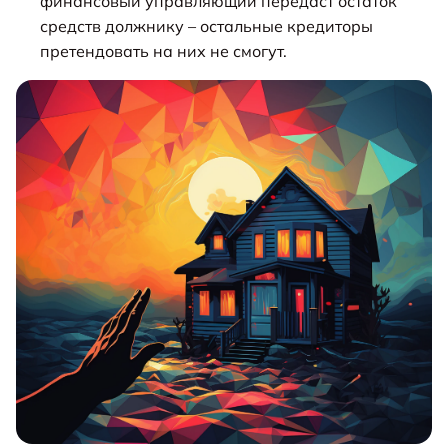
финансовый управляющий передаст остаток
средств должнику – остальные кредиторы
претендовать на них не смогут.