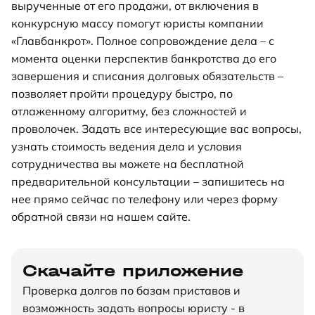
вырученные от его продажи, от включения в
конкурсную массу помогут юристы компании
«Главбанкрот». Полное сопровождение дела – с
момента оценки перспектив банкротства до его
завершения и списания долговых обязательств –
позволяет пройти процедуру быстро, по
отлаженному алгоритму, без сложностей и
проволочек. Задать все интересующие вас вопросы,
узнать стоимость ведения дела и условия
сотрудничества вы можете на бесплатной
предварительной консультации – запишитесь на
нее прямо сейчас по телефону или через форму
обратной связи на нашем сайте.
Скачайте приложение
Проверка долгов по базам приставов и
возможность задать вопросы юристу - в