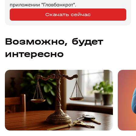
приложении "Главбанкрот".
Скачать сейчас
Возможно, будет
интересно