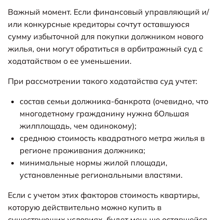
Важный момент. Если финансовый управляющий и/
или конкурсные кредиторы сочтут оставшуюся
сумму избыточной для покупки должником нового
жилья, они могут обратиться в арбитражный суд с
ходатайством о ее уменьшении.
При рассмотрении такого ходатайства суд учтет:
состав семьи должника-банкрота (очевидно, что
многодетному гражданину нужна бОльшая
жилплощадь, чем одинокому);
среднюю стоимость квадратного метра жилья в
регионе проживания должника;
минимальные нормы жилой площади,
установленные региональными властями.
Если с учетом этих факторов стоимость квартиры,
которую действительно можно купить в
существующих условиях, будет меньше оставшейся