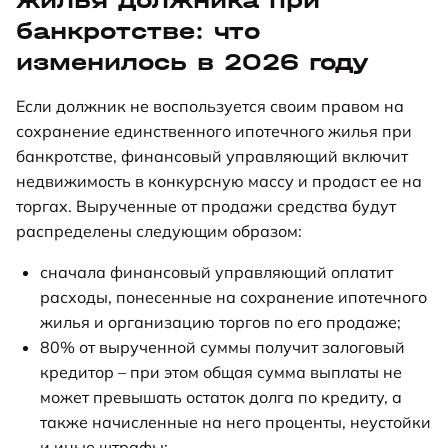
банкротстве: что
изменилось в 2026 году
Если должник не воспользуется своим правом на
сохранение единственного ипотечного жилья при
банкротстве, финансовый управляющий включит
недвижимость в конкурсную массу и продаст ее на
торгах. Вырученные от продажи средства будут
распределены следующим образом:
сначала финансовый управляющий оплатит
расходы, понесенные на сохранение ипотечного
жилья и организацию торгов по его продаже;
80% от вырученной суммы получит залоговый
кредитор – при этом общая сумма выплаты не
может превышать остаток долга по кредиту, а
также начисленные на него проценты, неустойки
и иные штрафы;