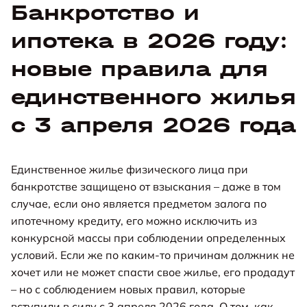
Банкротство и
ипотека в 2026 году:
новые правила для
единственного жилья
с 3 апреля 2026 года
Единственное жилье физического лица при
банкротстве защищено от взыскания – даже в том
случае, если оно является предметом залога по
ипотечному кредиту, его можно исключить из
конкурсной массы при соблюдении определенных
условий. Если же по каким-то причинам должник не
хочет или не может спасти свое жилье, его продадут
– но с соблюдением новых правил, которые
вступили в силу с 3 апреля 2026 года. О том, как