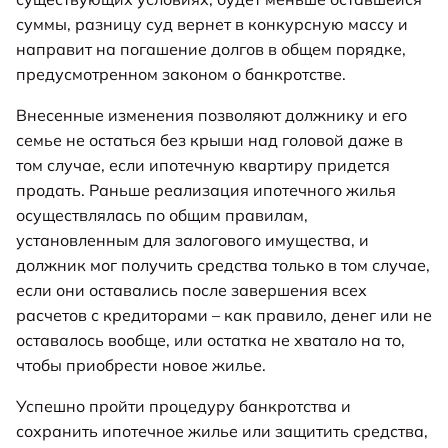
суммы, разницу суд вернет в конкурсную массу и
направит на погашение долгов в общем порядке,
предусмотренном законом о банкротстве.
Внесенные изменения позволяют должнику и его
семье не остаться без крыши над головой даже в
том случае, если ипотечную квартиру придется
продать. Раньше реализация ипотечного жилья
осуществлялась по общим правилам,
установленным для залогового имущества, и
должник мог получить средства только в том случае,
если они оставались после завершения всех
расчетов с кредиторами – как правило, денег или не
оставалось вообще, или остатка не хватало на то,
чтобы приобрести новое жилье.
Успешно пройти процедуру банкротства и
сохранить ипотечное жилье или защитить средства,