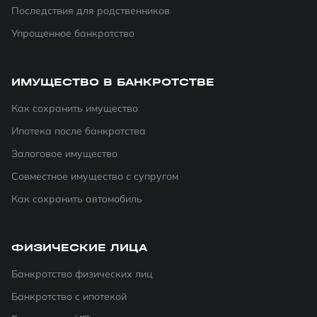
Последствия для родственников
Упрощенное банкротство
ИМУЩЕСТВО В БАНКРОТСТВЕ
Как сохранить имущество
Ипотека после банкротства
Залоговое имущество
Совместное имущество с супругом
Как сохранить автомобиль
ФИЗИЧЕСКИЕ ЛИЦА
Банкротство физических лиц
Банкротство с ипотекой