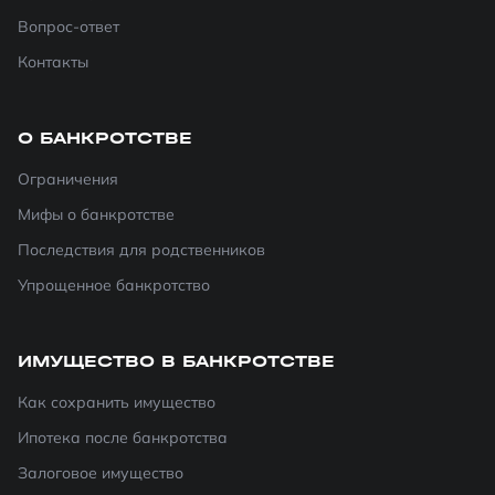
Вопрос-ответ
Контакты
О БАНКРОТСТВЕ
Ограничения
Мифы о банкротстве
Последствия для родственников
Упрощенное банкротство
ИМУЩЕСТВО В БАНКРОТСТВЕ
Как сохранить имущество
Ипотека после банкротства
Залоговое имущество