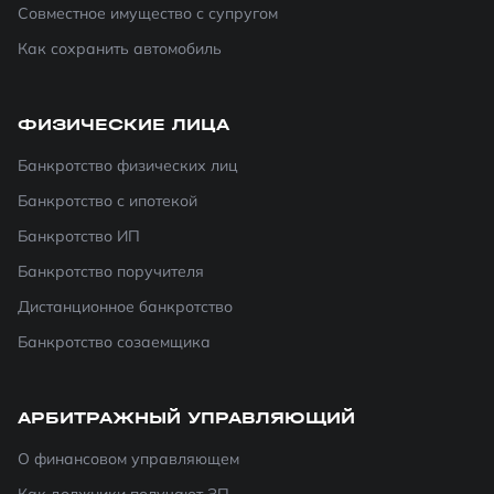
Совместное имущество с супругом
Как сохранить автомобиль
ФИЗИЧЕСКИЕ ЛИЦА
Банкротство физических лиц
Банкротство с ипотекой
Банкротство ИП
Банкротство поручителя
Дистанционное банкротство
Банкротство созаемщика
АРБИТРАЖНЫЙ УПРАВЛЯЮЩИЙ
О финансовом управляющем