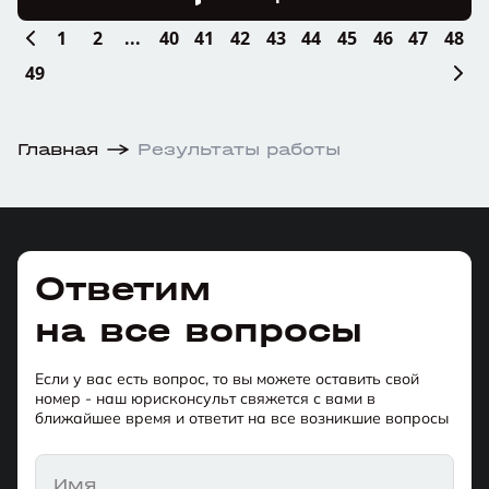
1
2
...
40
41
42
43
44
45
46
47
48
49
Главная
Результаты работы
Ответим
на все вопросы
Если у вас есть вопрос, то вы можете оставить свой
номер - наш юрисконсульт свяжется с вами в
ближайшее время и ответит на все возникшие вопросы
Имя