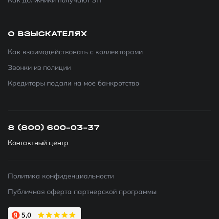
Как должники получают ЗП
О ВЗЫСКАТЕЛЯХ
Как взаимодействовать с коллекторами
Звонки из полиции
Кредиторы подали на мое банкротство
8 (800) 600-03-37
Контактный центр
Политика конфиденциальности
Публичная оферта партнерской программы