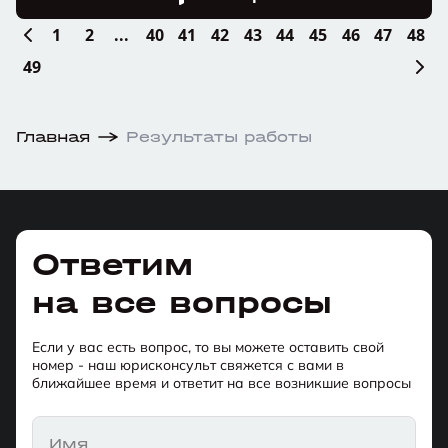
1
2
...
40
41
42
43
44
45
46
47
48
49
Главная
Результаты работы
Ответим
на все вопросы
Если у вас есть вопрос, то вы можете оставить свой
номер - наш юрисконсульт свяжется с вами в
ближайшее время и ответит на все возникшие вопросы
Имя