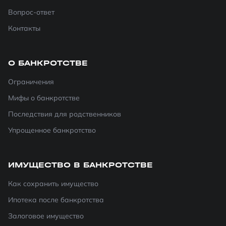
Вопрос-ответ
Контакты
О БАНКРОТСТВЕ
Ограничения
Мифы о банкротстве
Последствия для родственников
Упрощенное банкротство
ИМУЩЕСТВО В БАНКРОТСТВЕ
Как сохранить имущество
Ипотека после банкротства
Залоговое имущество