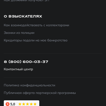
Как должники получают ЗП
О ВЗЫСКАТЕЛЯХ
Как взаимодействовать с коллекторами
Звонки из полиции
Кредиторы подали на мое банкротство
8 (800) 600-03-37
Контактный центр
Политика конфиденциальности
Публичная оферта партнерской программы