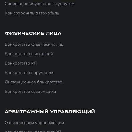
Совместное имущество с супругом
Как сохранить автомобиль
ФИЗИЧЕСКИЕ ЛИЦА
Банкротство физических лиц
Банкротство с ипотекой
Банкротство ИП
Банкротство поручителя
Дистанционное банкротство
Банкротство созаемщика
АРБИТРАЖНЫЙ УПРАВЛЯЮЩИЙ
О финансовом управляющем